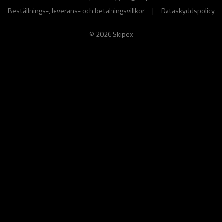
Beställnings-, leverans- och betalningsvillkor
|
Dataskyddspolicy
© 2026 Skipex